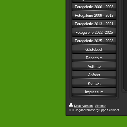
Fotogalerie 2006 - 2008
Fotogalerie 2009 - 2012
Fotogalerie 2013 - 2021
Fotogalerie 2022 -2025
Fotogalerie 2025 - 2028
Gästebuch
Repertoire
Auftritte
Anfahrt
Kontakt
Impressum
Druckversion
|
Sitemap
© © Jagdhornbläsergruppe Schwedt